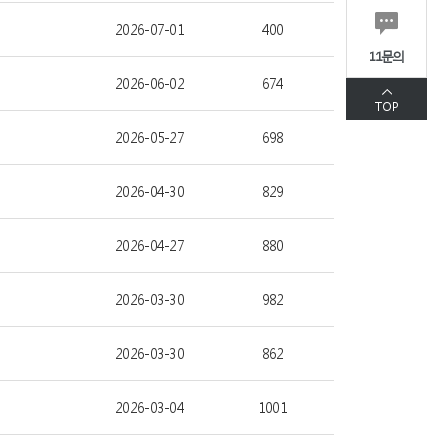
2026-07-01
400
1:1문의
2026-06-02
674
TOP
2026-05-27
698
2026-04-30
829
2026-04-27
880
2026-03-30
982
2026-03-30
862
2026-03-04
1001