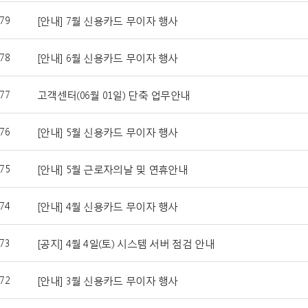
79
[안내] 7월 신용카드 무이자 행사
78
[안내] 6월 신용카드 무이자 행사
77
고객센터(06월 01일) 단축 업무안내
76
[안내] 5월 신용카드 무이자 행사
75
[안내] 5월 근로자의날 및 연휴안내
74
[안내] 4월 신용카드 무이자 행사
73
[공지] 4월 4일(토) 시스템 서버 점검 안내
72
[안내] 3월 신용카드 무이자 행사